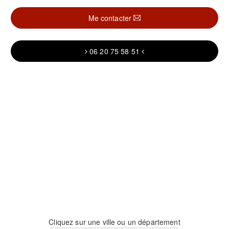
Me contacter
06 20 75 58 51
Cliquez sur une ville ou un département