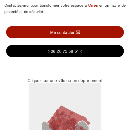
Contactez-moi pour transformer votre espace à
Cires
en un havre de
propreté et de sécurité.
Me contacter
06 20 75 58 51
Cliquez sur une ville ou un département
31