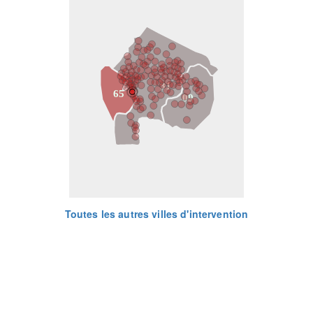
31
65
09
Toutes les autres villes d'intervention