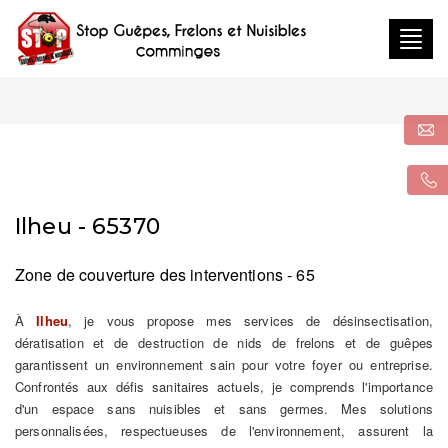
Togg
navig
Ilheu - 65370
Zone de couverture des interventions - 65
À
Ilheu
, je vous propose mes services de désinsectisation,
dératisation et de destruction de nids de frelons et de guêpes
garantissent un environnement sain pour votre foyer ou entreprise.
Confrontés aux défis sanitaires actuels, je comprends l'importance
d'un espace sans nuisibles et sans germes. Mes solutions
personnalisées, respectueuses de l'environnement, assurent la