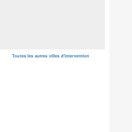
Toutes les autres villes d'intervention