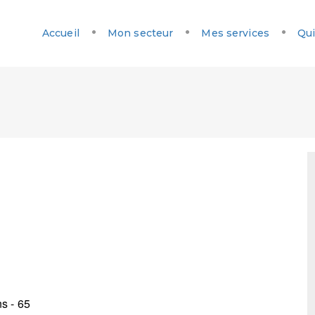
Accueil
Mon secteur
Mes services
Qui
s - 65