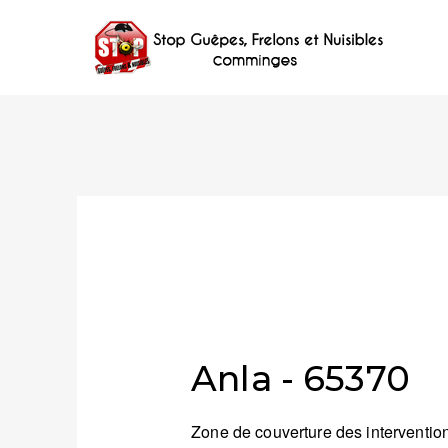
Anla - 65370
Zone de couverture des intervention