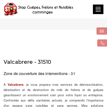
Togg
navig
Valcabrere - 31510
Zone de couverture des interventions - 31
À
Valcabrere
, je vous propose mes services de désinsectisation,
dératisation et de destruction de nids de frelons et de guêpes
garantissent un environnement sain pour votre foyer ou entreprise.
Confrontés aux défis sanitaires actuels, je comprends l'importance
d'un espace sans nuisibles et sans germes. Mes solutions