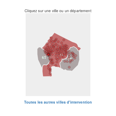
Cliquez sur une ville ou un département
31
65
09
Toutes les autres villes d'intervention