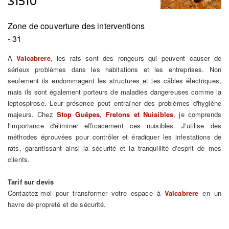
31510
Zone de couverture des interventions
- 31
À
Valcabrere
, les rats sont des rongeurs qui peuvent causer de
sérieux problèmes dans les habitations et les entreprises. Non
seulement ils endommagent les structures et les câbles électriques,
mais ils sont également porteurs de maladies dangereuses comme la
leptospirose. Leur présence peut entraîner des problèmes d'hygiène
majeurs. Chez
Stop Guêpes, Frelons et Nuisibles
, je comprends
l'importance d'éliminer efficacement ces nuisibles. J'utilise des
méthodes éprouvées pour contrôler et éradiquer les infestations de
rats, garantissant ainsi la sécurité et la tranquillité d'esprit de mes
clients.
Tarif sur devis
Contactez-moi pour transformer votre espace à
Valcabrere
en un
havre de propreté et de sécurité.