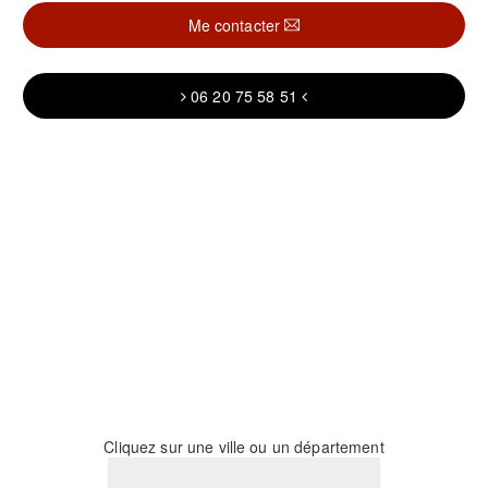
Me contacter
06 20 75 58 51
Cliquez sur une ville ou un département