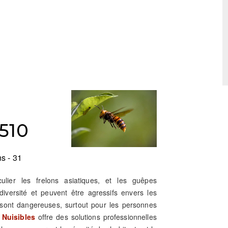
1510
s - 31
culier les frelons asiatiques, et les guêpes
iversité et peuvent être agressifs envers les
sont dangereuses, surtout pour les personnes
 Nuisibles
offre des solutions professionnelles