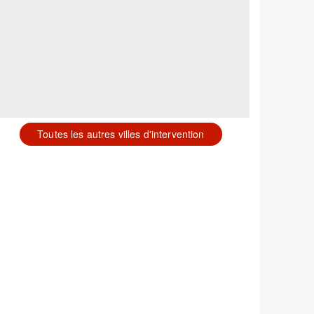
Toutes les autres villes d'intervention