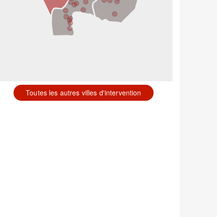
Toutes les autres villes d'intervention