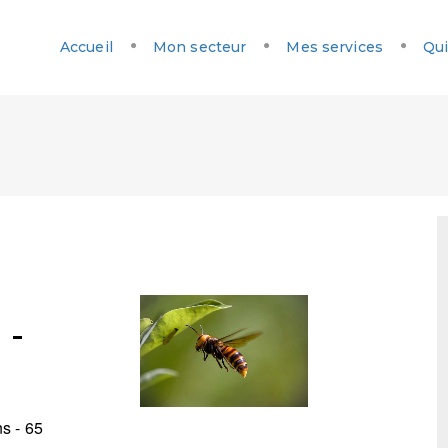
Accueil
Mon secteur
Mes services
Qui
 -
s - 65