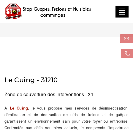
Togg
navig
Le Cuing - 31210
Zone de couverture des interventions - 31
À
Le Cuing
, je vous propose mes services de désinsectisation,
dératisation et de destruction de nids de frelons et de guêpes
garantissent un environnement sain pour votre foyer ou entreprise.
Confrontés aux défis sanitaires actuels, je comprends l'importance