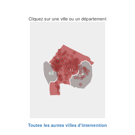
Cliquez sur une ville ou un département
31
65
09
Toutes les autres villes d'intervention