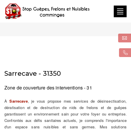
Togg
navig
Sarrecave - 31350
Zone de couverture des interventions - 31
À
Sarrecave
, je vous propose mes services de désinsectisation,
dératisation et de destruction de nids de frelons et de guêpes
garantissent un environnement sain pour votre foyer ou entreprise.
Confrontés aux défis sanitaires actuels, je comprends l'importance
d'un espace sans nuisibles et sans germes. Mes solutions