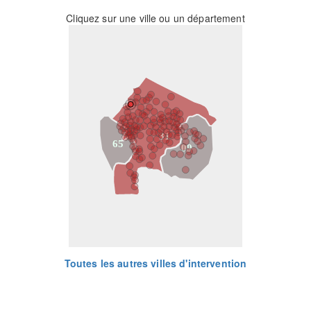
Cliquez sur une ville ou un département
31
65
09
Toutes les autres villes d'intervention