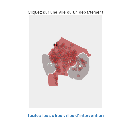
Cliquez sur une ville ou un département
31
65
09
Toutes les autres villes d'intervention