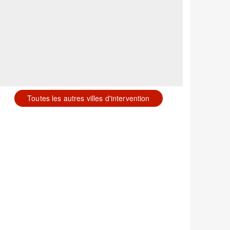
Toutes les autres villes d'intervention