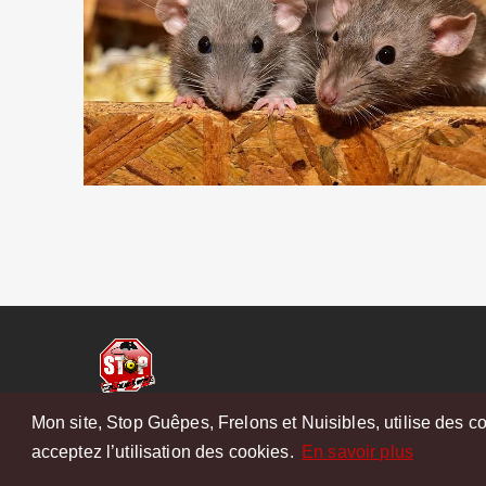
Mon site, Stop Guêpes, Frelons et Nuisibles, utilise des co
acceptez l’utilisation des cookies.
En savoir plus