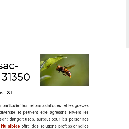
sac-
 31350
s - 31
en particulier les frelons asiatiques, et les guêpes
iversité et peuvent être agressifs envers les
sont dangereuses, surtout pour les personnes
 Nuisibles
offre des solutions professionnelles