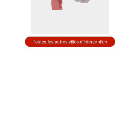
Toutes les autres villes d'intervention