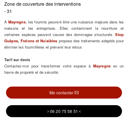
Zone de couverture des interventions
- 31
À
Mayregne
, les fourmis peuvent être une nuisance majeure dans les
maisons et les entreprises. Elles contaminent la nourriture et
certaines espèces peuvent causer des dommages structurels.
Stop
Guêpes, Frelons et Nuisibles
propose des traitements adaptés pour
éliminer les fourmilières et prévenir leur retour.
Tarif sur devis
Contactez-moi pour transformer votre espace à
Mayregne
en un
havre de propreté et de sécurité.
Me contacter
06 20 75 58 51