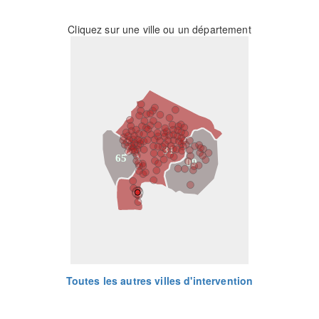
Cliquez sur une ville ou un département
31
65
09
Toutes les autres villes d'intervention