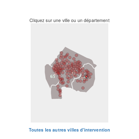
Cliquez sur une ville ou un département
31
65
09
Toutes les autres villes d'intervention