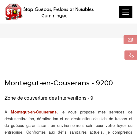
Togg
navig
Montegut-en-Couserans - 9200
Zone de couverture des interventions - 9
À
Montegut-en-Couserans
, je vous propose mes services de
désinsectisation, dératisation et de destruction de nids de frelons et
de guêpes garantissent un environnement sain pour votre foyer ou
entreprise. Confrontés aux défis sanitaires actuels, je comprends