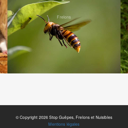
Frelons
© Copyright 2026 Stop Guêpes, Frelons et Nuisibles
Mentions légales