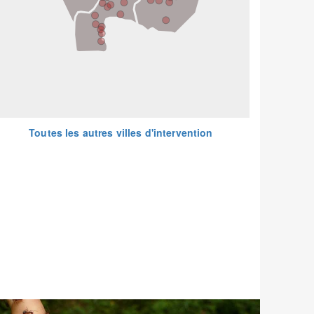
Toutes les autres villes d'intervention