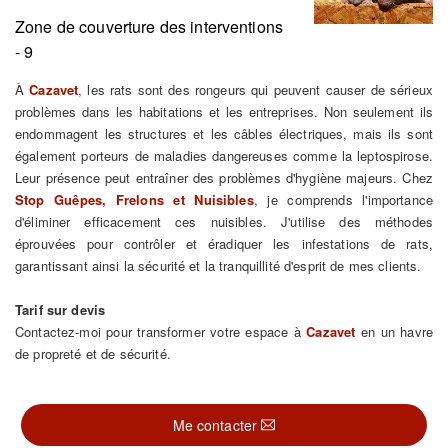
Zone de couverture des interventions
- 9
À
Cazavet
, les rats sont des rongeurs qui peuvent causer de sérieux
problèmes dans les habitations et les entreprises. Non seulement ils
endommagent les structures et les câbles électriques, mais ils sont
également porteurs de maladies dangereuses comme la leptospirose.
Leur présence peut entraîner des problèmes d'hygiène majeurs. Chez
Stop Guêpes, Frelons et Nuisibles
, je comprends l'importance
d'éliminer efficacement ces nuisibles. J'utilise des méthodes
éprouvées pour contrôler et éradiquer les infestations de rats,
garantissant ainsi la sécurité et la tranquillité d'esprit de mes clients.
Tarif sur devis
Contactez-moi pour transformer votre espace à
Cazavet
en un havre
de propreté et de sécurité.
Me contacter