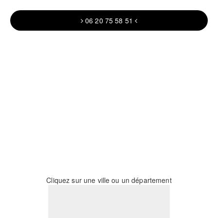
06 20 75 58 51
Cliquez sur une ville ou un département