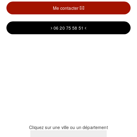
Me contacter
06 20 75 58 51
Cliquez sur une ville ou un département