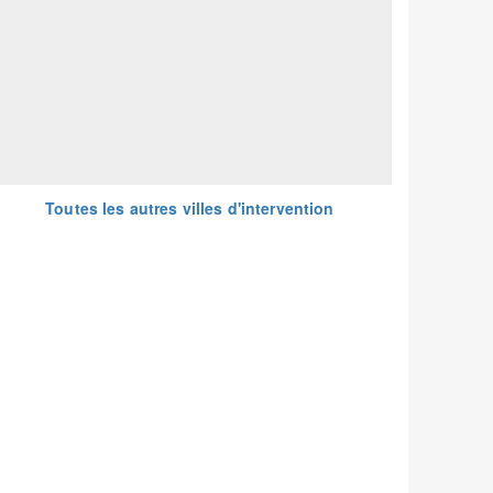
Toutes les autres villes d'intervention