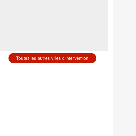
Toutes les autres villes d'intervention