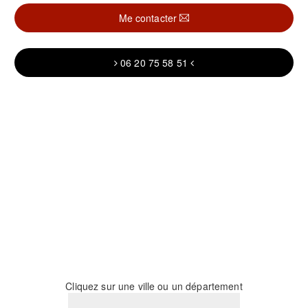
Me contacter
06 20 75 58 51
Cliquez sur une ville ou un département