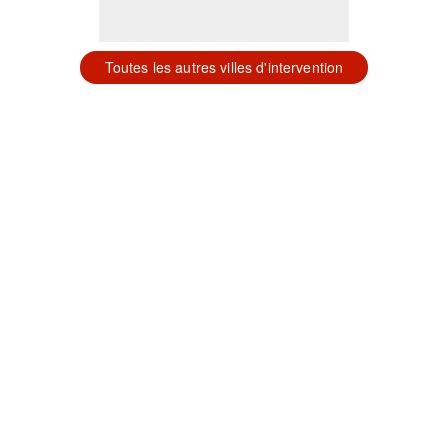
Toutes les autres villes d'intervention