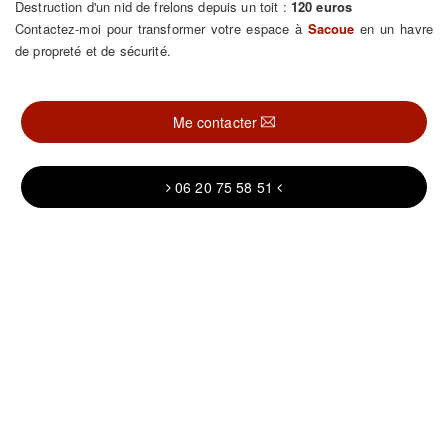
Destruction d'un nid de frelons depuis un toit :
120 euros
Contactez-moi pour transformer votre espace à
Sacoue
en un havre
de propreté et de sécurité.
Me contacter
06 20 75 58 51