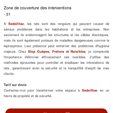
Zone de couverture des interventions
- 31
À
Sedeilhac
, les rats sont des rongeurs qui peuvent causer de
sérieux problèmes dans les habitations et les entreprises. Non
seulement ils endommagent les structures et les câbles électriques,
mais ils sont également porteurs de maladies dangereuses comme la
leptospirose. Leur présence peut entraîner des problèmes d'hygiène
majeurs. Chez
Stop Guêpes, Frelons et Nuisibles
, je comprends
l'importance d'éliminer efficacement ces nuisibles. J'utilise des
méthodes éprouvées pour contrôler et éradiquer les infestations de
rats, garantissant ainsi la sécurité et la tranquillité d'esprit de mes
clients.
Tarif sur devis
Contactez-moi pour transformer votre espace à
Sedeilhac
en un
havre de propreté et de sécurité.