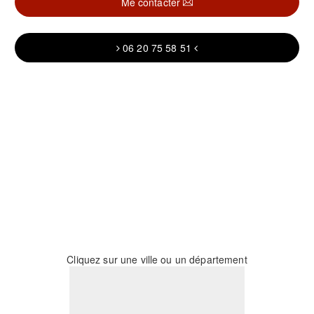
Me contacter
06 20 75 58 51
Cliquez sur une ville ou un département