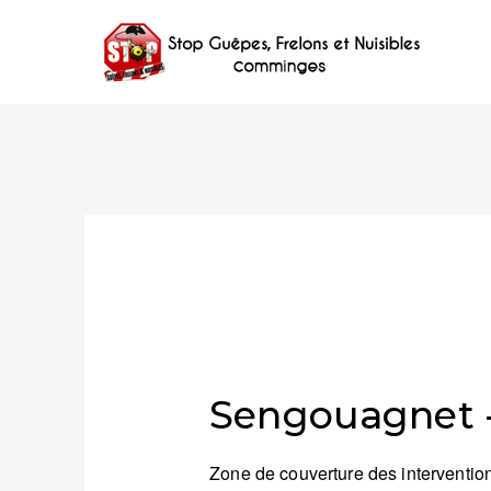
Sengouagnet -
Zone de couverture des intervention