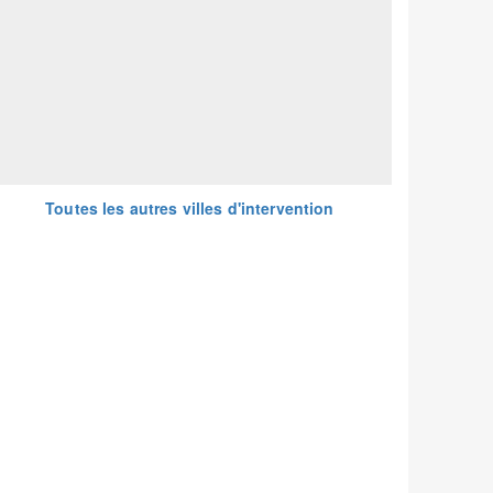
Toutes les autres villes d'intervention