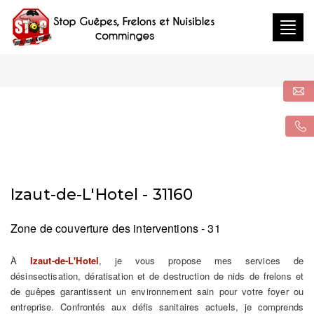
Togg
navig
Izaut-de-L'Hotel - 31160
Zone de couverture des interventions - 31
À
Izaut-de-L'Hotel
, je vous propose mes services de
désinsectisation, dératisation et de destruction de nids de frelons et
de guêpes garantissent un environnement sain pour votre foyer ou
entreprise. Confrontés aux défis sanitaires actuels, je comprends