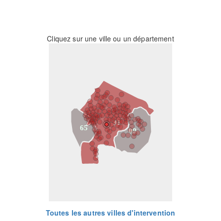
Cliquez sur une ville ou un département
31
65
09
Toutes les autres villes d'intervention