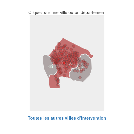
Cliquez sur une ville ou un département
31
65
09
Toutes les autres villes d'intervention