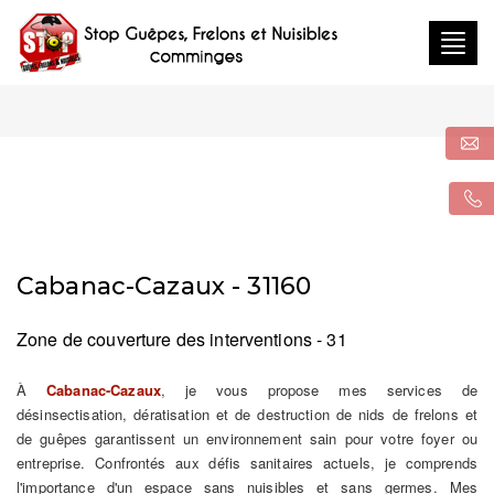
Togg
navig
Cabanac-Cazaux - 31160
Zone de couverture des interventions - 31
À
Cabanac-Cazaux
, je vous propose mes services de
désinsectisation, dératisation et de destruction de nids de frelons et
de guêpes garantissent un environnement sain pour votre foyer ou
entreprise. Confrontés aux défis sanitaires actuels, je comprends
l'importance d'un espace sans nuisibles et sans germes. Mes