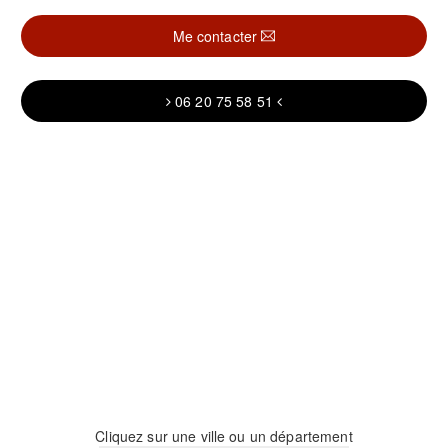
Me contacter
06 20 75 58 51
Cliquez sur une ville ou un département