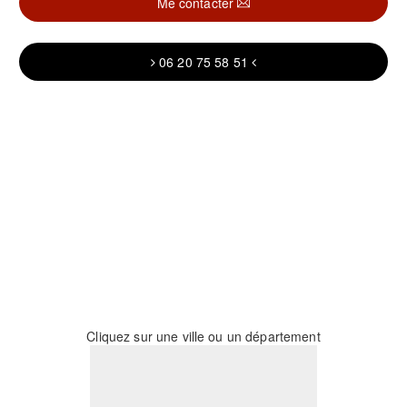
Me contacter
06 20 75 58 51
Cliquez sur une ville ou un département