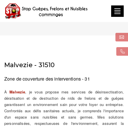
Togg
navig
Malvezie - 31510
Zone de couverture des interventions - 31
À
Malvezie
, je vous propose mes services de désinsectisation,
dératisation et de destruction de nids de frelons et de guêpes
garantissent un environnement sain pour votre foyer ou entreprise.
Confrontés aux défis sanitaires actuels, je comprends l'importance
d'un espace sans nuisibles et sans germes. Mes solutions
personnalisées, respectueuses de l'environnement, assurent la