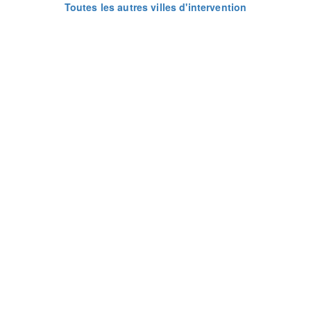
Toutes les autres villes d'intervention