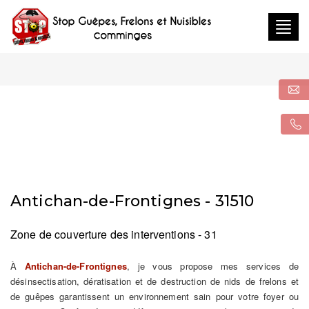
Togg
navig
Antichan-de-Frontignes - 31510
Zone de couverture des interventions - 31
À
Antichan-de-Frontignes
, je vous propose mes services de
désinsectisation, dératisation et de destruction de nids de frelons et
de guêpes garantissent un environnement sain pour votre foyer ou