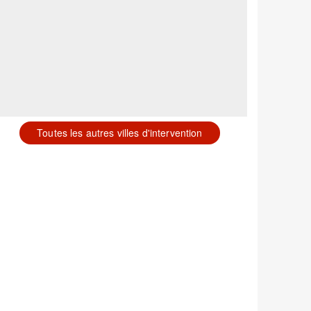
Toutes les autres villes d'intervention