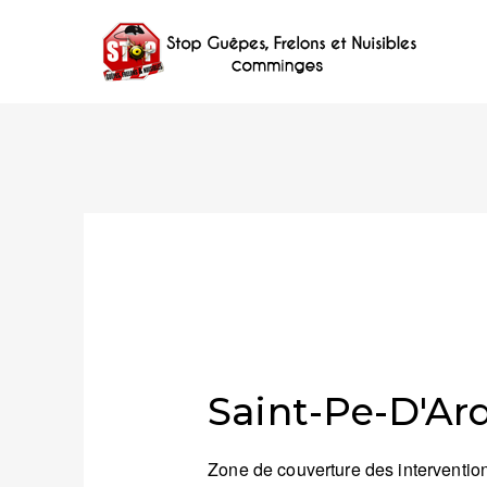
Saint-Pe-D'Ard
Zone de couverture des intervention