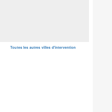
Toutes les autres villes d'intervention