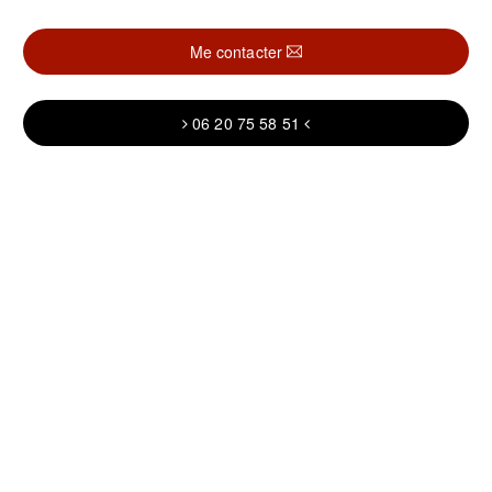
Me contacter
06 20 75 58 51