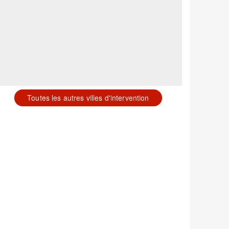
Toutes les autres villes d'intervention