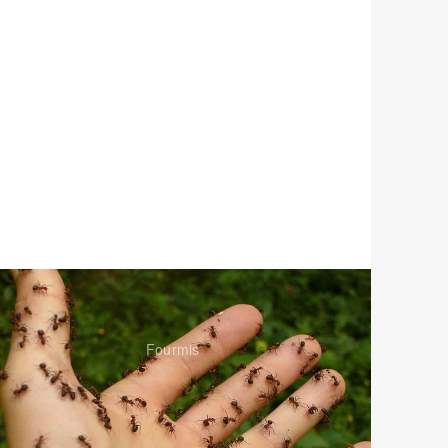
Fourmis