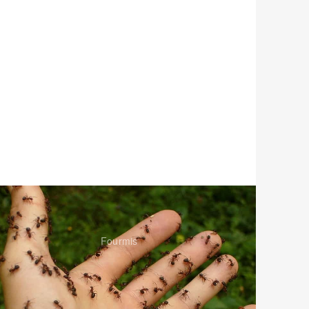
Fourmis