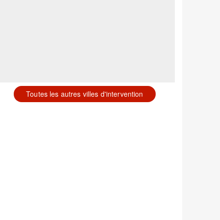
Toutes les autres villes d'intervention