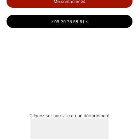
Me contacter
06 20 75 58 51
Cliquez sur une ville ou un département