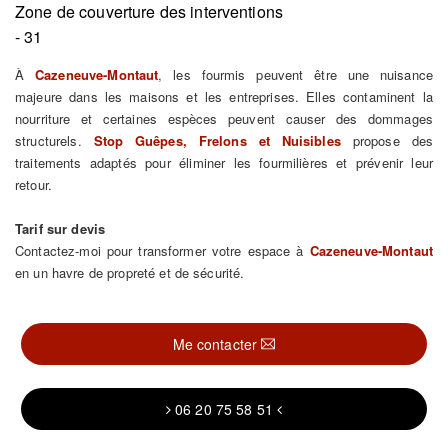
Zone de couverture des interventions
- 31
À
Cazeneuve-Montaut
, les fourmis peuvent être une nuisance
majeure dans les maisons et les entreprises. Elles contaminent la
nourriture et certaines espèces peuvent causer des dommages
structurels.
Stop Guêpes, Frelons et Nuisibles
propose des
traitements adaptés pour éliminer les fourmilières et prévenir leur
retour.
Tarif sur devis
Contactez-moi pour transformer votre espace à
Cazeneuve-Montaut
en un havre de propreté et de sécurité.
Me contacter
06 20 75 58 51