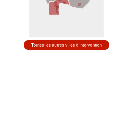
Toutes les autres villes d'intervention