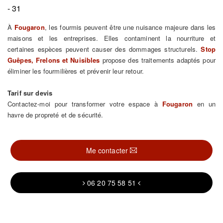
- 31
À
Fougaron
, les fourmis peuvent être une nuisance majeure dans les
maisons et les entreprises. Elles contaminent la nourriture et
certaines espèces peuvent causer des dommages structurels.
Stop
Guêpes, Frelons et Nuisibles
propose des traitements adaptés pour
éliminer les fourmilières et prévenir leur retour.
Tarif sur devis
Contactez-moi pour transformer votre espace à
Fougaron
en un
havre de propreté et de sécurité.
Me contacter
06 20 75 58 51