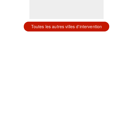
Toutes les autres villes d'intervention