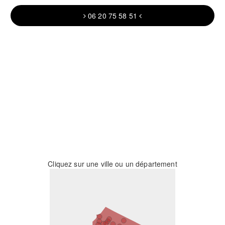
06 20 75 58 51
Cliquez sur une ville ou un département