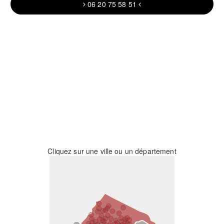
06 20 75 58 51
Cliquez sur une ville ou un département