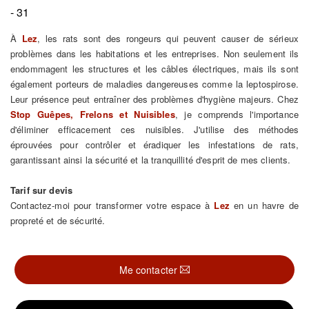
- 31
À
Lez
, les rats sont des rongeurs qui peuvent causer de sérieux
problèmes dans les habitations et les entreprises. Non seulement ils
endommagent les structures et les câbles électriques, mais ils sont
également porteurs de maladies dangereuses comme la leptospirose.
Leur présence peut entraîner des problèmes d'hygiène majeurs. Chez
Stop Guêpes, Frelons et Nuisibles
, je comprends l'importance
d'éliminer efficacement ces nuisibles. J'utilise des méthodes
éprouvées pour contrôler et éradiquer les infestations de rats,
garantissant ainsi la sécurité et la tranquillité d'esprit de mes clients.
Tarif sur devis
Contactez-moi pour transformer votre espace à
Lez
en un havre de
propreté et de sécurité.
Me contacter