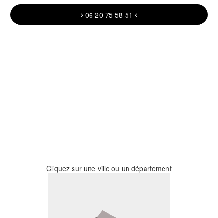
06 20 75 58 51
Cliquez sur une ville ou un département