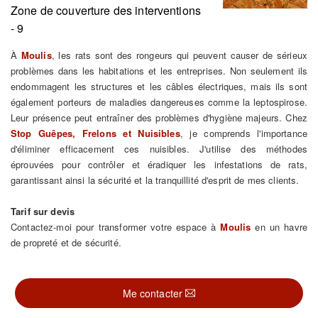
Zone de couverture des interventions
- 9
À
Moulis
, les rats sont des rongeurs qui peuvent causer de sérieux
problèmes dans les habitations et les entreprises. Non seulement ils
endommagent les structures et les câbles électriques, mais ils sont
également porteurs de maladies dangereuses comme la leptospirose.
Leur présence peut entraîner des problèmes d'hygiène majeurs. Chez
Stop Guêpes, Frelons et Nuisibles
, je comprends l'importance
d'éliminer efficacement ces nuisibles. J'utilise des méthodes
éprouvées pour contrôler et éradiquer les infestations de rats,
garantissant ainsi la sécurité et la tranquillité d'esprit de mes clients.
Tarif sur devis
Contactez-moi pour transformer votre espace à
Moulis
en un havre
de propreté et de sécurité.
Me contacter