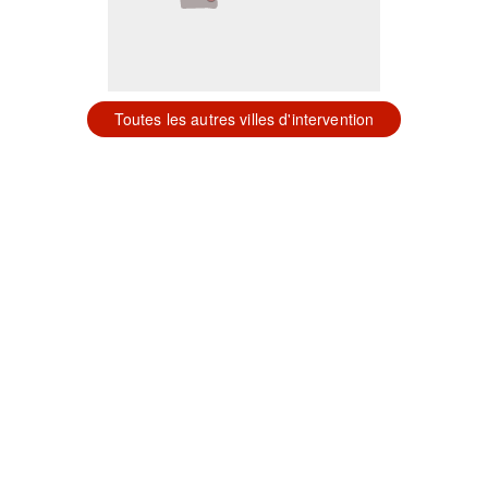
Toutes les autres villes d'intervention