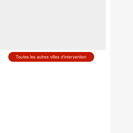
Toutes les autres villes d'intervention