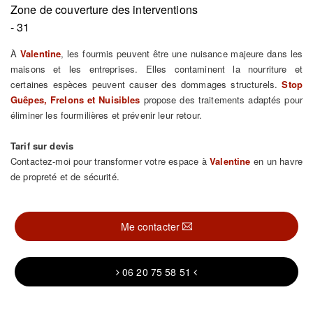
Zone de couverture des interventions
- 31
À
Valentine
, les fourmis peuvent être une nuisance majeure dans les
maisons et les entreprises. Elles contaminent la nourriture et
certaines espèces peuvent causer des dommages structurels.
Stop
Guêpes, Frelons et Nuisibles
propose des traitements adaptés pour
éliminer les fourmilières et prévenir leur retour.
Tarif sur devis
Contactez-moi pour transformer votre espace à
Valentine
en un havre
de propreté et de sécurité.
Me contacter
06 20 75 58 51