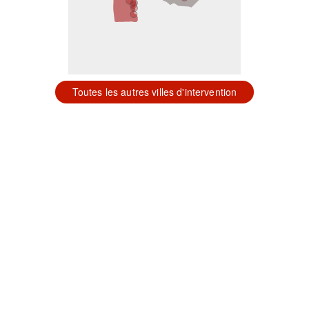
Toutes les autres villes d'intervention