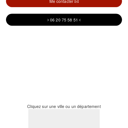
Me contacter
06 20 75 58 51
Cliquez sur une ville ou un département