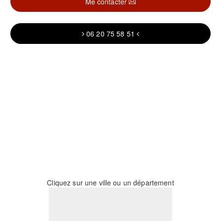
Me contacter
06 20 75 58 51
Cliquez sur une ville ou un département