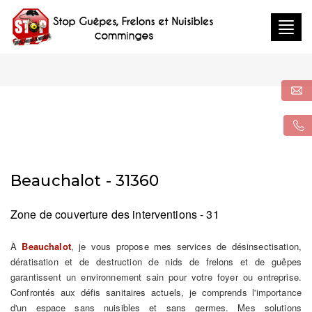
Togg
navig
Beauchalot - 31360
Zone de couverture des interventions - 31
À
Beauchalot
, je vous propose mes services de désinsectisation,
dératisation et de destruction de nids de frelons et de guêpes
garantissent un environnement sain pour votre foyer ou entreprise.
Confrontés aux défis sanitaires actuels, je comprends l'importance
d'un espace sans nuisibles et sans germes. Mes solutions