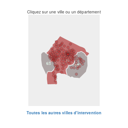
Cliquez sur une ville ou un département
31
65
09
Toutes les autres villes d'intervention