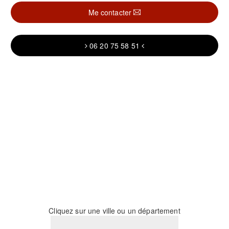
Me contacter
06 20 75 58 51
Cliquez sur une ville ou un département