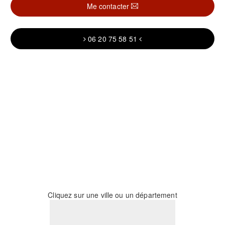
Me contacter
06 20 75 58 51
Cliquez sur une ville ou un département