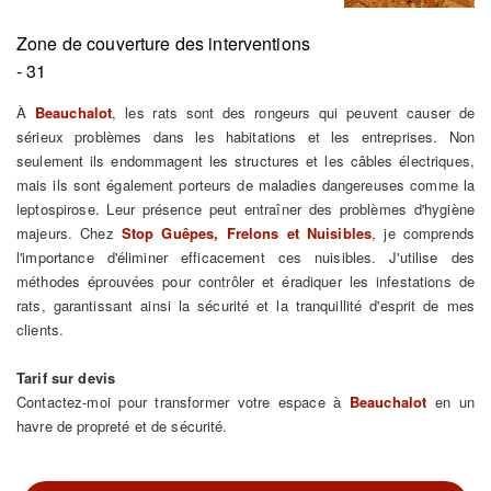
Zone de couverture des interventions
- 31
À
Beauchalot
, les rats sont des rongeurs qui peuvent causer de
sérieux problèmes dans les habitations et les entreprises. Non
seulement ils endommagent les structures et les câbles électriques,
mais ils sont également porteurs de maladies dangereuses comme la
leptospirose. Leur présence peut entraîner des problèmes d'hygiène
majeurs. Chez
Stop Guêpes, Frelons et Nuisibles
, je comprends
l'importance d'éliminer efficacement ces nuisibles. J'utilise des
méthodes éprouvées pour contrôler et éradiquer les infestations de
rats, garantissant ainsi la sécurité et la tranquillité d'esprit de mes
clients.
Tarif sur devis
Contactez-moi pour transformer votre espace à
Beauchalot
en un
havre de propreté et de sécurité.