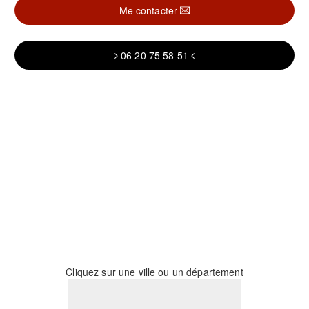
Me contacter
06 20 75 58 51
Cliquez sur une ville ou un département